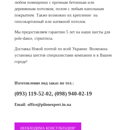
любом помещении с прочным бетонным или
деревянным потолком, полом с любым напольным
покрытием. Также возможно их крепление на
гипсокартонный или натяжной потолок.
Мы предоставляем гарантию 5 лет на наши шесты для
pole-dance, стриптиза.
Доставка Новой почтой по всей Украине. Возможна
установка шестов специалистами компании и в Вашем
городе!
Изготовление под заказ по тел.:
(093) 119-52-02, (098) 940-02-19
Email:
office@pilonexpert.in.ua
НЕОБХОДИМА КОНСУЛЬТАЦИЯ?