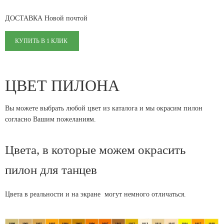
ДОСТАВКА Новой почтой
КУПИТЬ В 1 КЛИК
ЦВЕТ ПИЛОНА
Вы можете выбрать любой цвет из каталога и мы окрасим пилон
согласно Вашим пожеланиям.
Цвета, в которые можем окрасить
пилон для танцев
Цвета в реальности и на экране могут немного отличаться.