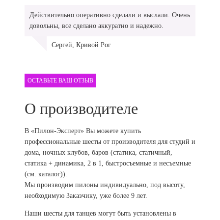
Действительно оперативно сделали и выслали. Очень
довольны, все сделано аккуратно и надежно.
Сергей, Кривой Рог
ОСТАВЬТЕ ВАШ ОТЗЫВ
О производителе
В «Пилон-Эксперт» Вы можете купить
профессиональные шесты от производителя для студий и
дома, ночных клубов, баров (статика, статичный,
статика + динамика, 2 в 1, быстросъемные и несъемные
(см. каталог)).
Мы производим пилоны индивидуально, под высоту,
необходимую Заказчику, уже более 9 лет.
Наши шесты для танцев могут быть установлены в