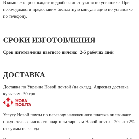
В комплектацию входит подробная инструкция по установке. При
необходимости предоставим бесплатную консультацию по установке
по телефону.
СРОКИ ИЗГОТОВЛЕНИЯ
Срок изготовления цветного пилона:
2-5 рабочих дней
ДОСТАВКА
Доставка по Украине Новой почтой (на склад). Адресная доставка
курьером- 50 грн.
Услугу Новой почты по переводу наложенного платежа оплачивает
покупатель согласно стандартным тарифам Новой почты - 20грн.+2%
от суммы перевода.