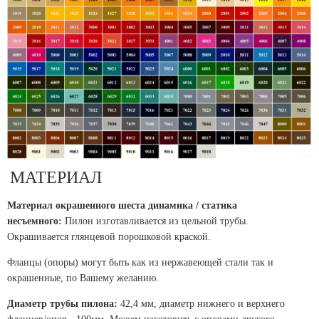
МАТЕРИАЛ
Материал окрашенного шеста динамика / статика
несъемного:
Пилон изготавливается из цельной трубы.
Окрашивается глянцевой порошковой краской.
Фланцы (опоры) могут быть как из нержавеющей стали так и
окрашенные, по Вашему желанию.
Диаметр трубы пилона:
42,4 мм, диаметр нижнего и верхнего