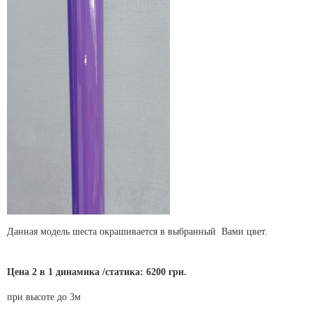
Данная модель шеста окрашивается в выбранный Вами цвет.
Цена 2 в 1 динамика /статика: 6200 грн.
при высоте до 3м